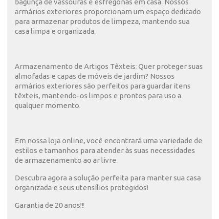
bagunça de vassouras e esfregonas em casa. Nossos
armários exteriores proporcionam um espaço dedicado
para armazenar produtos de limpeza, mantendo sua
casa limpa e organizada.
Armazenamento de Artigos Têxteis: Quer proteger suas
almofadas e capas de móveis de jardim? Nossos
armários exteriores são perfeitos para guardar itens
têxteis, mantendo-os limpos e prontos para uso a
qualquer momento.
Em nossa loja online, você encontrará uma variedade de
estilos e tamanhos para atender às suas necessidades
de armazenamento ao ar livre.
Descubra agora a solução perfeita para manter sua casa
organizada e seus utensílios protegidos!
Garantia de 20 anos!!!