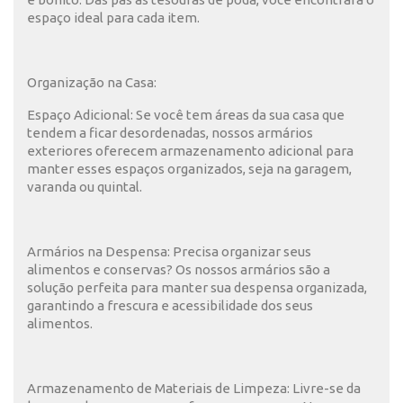
espaço ideal para cada item.
Organização na Casa:
Espaço Adicional: Se você tem áreas da sua casa que
tendem a ficar desordenadas, nossos armários
exteriores oferecem armazenamento adicional para
manter esses espaços organizados, seja na garagem,
varanda ou quintal.
Armários na Despensa: Precisa organizar seus
alimentos e conservas? Os nossos armários são a
solução perfeita para manter sua despensa organizada,
garantindo a frescura e acessibilidade dos seus
alimentos.
Armazenamento de Materiais de Limpeza: Livre-se da