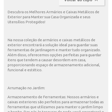

Descubra os Melhores Armários e Caixas Metálicos de
Exterior para Manter sua Casa Organizada e seus
Utensílios Protegidos!
Na nossa coleção de armários e caixas metálicos de
exterior encontrará a solução ideal para guardar suas
ferramentas de jardinagem e manter tudo organizado.
Além disso, oferecemos opções perfeitas para guardar
itens que tendem a causar desordem em casa,
proporcionando espaço de armazenamento adicional,
funcional e estético.
Arrumação no Jardim:
Armazenamento de Ferramentas: Nossos armários e
caixas exteriores são perfeitos para armazenar todas as
ferramentas que utilizamos para manter o jardim limpo
e bonito. Das pás às tesouras de poda, você encontrará o